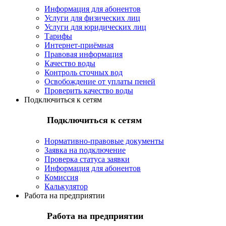
Информация для абонентов
Услуги для физических лиц
Услуги для юридических лиц
Тарифы
Интернет-приёмная
Правовая информация
Качество воды
Контроль сточных вод
Освобождение от уплаты пеней
Проверить качество воды
Подключиться к сетям
Подключиться к сетям
Нормативно-правовые документы
Заявка на подключение
Проверка статуса заявки
Информация для абонентов
Комиссия
Калькулятор
Работа на предприятии
Работа на предприятии