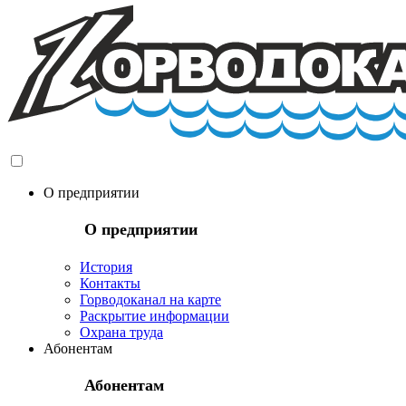
О предприятии
О предприятии
История
Контакты
Горводоканал на карте
Раскрытие информации
Охрана труда
Абонентам
Абонентам