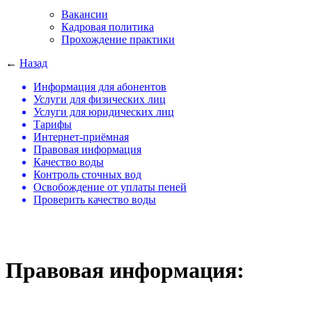
Вакансии
Кадровая политика
Прохождение практики
←
Назад
Информация для абонентов
Услуги для физических лиц
Услуги для юридических лиц
Тарифы
Интернет-приёмная
Правовая информация
Качество воды
Контроль сточных вод
Освобождение от уплаты пеней
Проверить качество воды
Правовая информация: