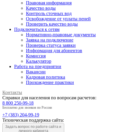
Правовая информация
Качество воды
Контроль сточных вод
Освобождение от уплаты пеней
Проверить качество воды
Подключиться к сетям
Нормативно-правовые документы
Заявка на подключение
Проверка статуса заявки
Информация для абонентов
Комиссия
Калькулятор
Работа на предприятии
Вакансии
Кадровая политика
Прохождение практики
Контакты
Справки для населения по вопросам расчетов:
8 800 250-99-18
Бесплатно для звонков по России
+7 (383) 204-99-19
Техническая поддержка сайта:
Задать вопрос по работе сайта и
личного кабинета