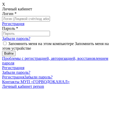
X
Личный кабинет
Логин
*
Регистрация
Пароль
*
Забыли пароль?
Запомнить меня на этом компьютере
Запомнить меня на
этом устройстве
Проблемы с регистрацией, авторизацией, восстановлением
пароля
Регистрация
Забыли пароль?
Регистрация
Забыли пароль?
Контакты МУП «ГОРВОДОКАНАЛ»
Личный кабинет
person